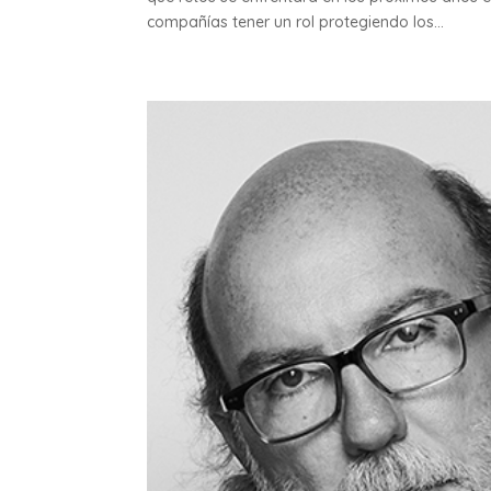
compañías tener un rol protegiendo los...