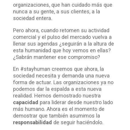
organizaciones, que han cuidado más que
nunca a su gente, a sus clientes, a la
sociedad entera.
Pero ahora, cuando retomen su actividad
comercial y el pulso del mercado vuelva a
llenar sus agendas ¿seguirán a la altura de
esta humanidad que hoy vemos en ellas?
¿Sabrán mantener ese compromiso?
En #stayhuman creemos que ahora, la
sociedad necesita y demanda una nueva
forma de actuar. Las organizaciones ya no
podemos dar la espalda a esta nueva
realidad. Hemos demostrado nuestra
capacidad
para liderar desde nuestro lado
más humano. Ahora es el momento de
demostrar que también asumimos la
responsabilidad
de seguir haciéndolo.