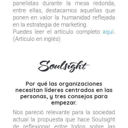
panelistas durante la mesa redonda,
entre ellas, destacamos aquellas que
ponen en valor la humanidad reflejada
en la estrategia de marketing.
Puedes leer el artículo completo
aquí
.
(Artículo en inglés)
Por qué las organizaciones
necesitan líderes centrados en las
personas, y tres consejos para
empezar.
Nos pareció relevante para la sociedad
actual la propuesta que hace Soulsight
de reflexionar entre todos sobre las