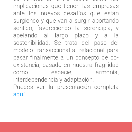
implicaciones que tienen las empresas
ante los nuevos desafíos que están
surgiendo y que van a surgir: aportando
sentido, favoreciendo la serendipia, y
apelando al largo plazo y a la
sostenibilidad. Se trata del paso del
modelo transaccional al relacional para
pasar finalmente a un concepto de co-
existencia, basado en nuestra fragilidad
como especie, armonía,
interdependencia y adaptación.
Puedes ver la presentación completa
aquí
.