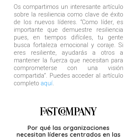
Os compartimos un interesante artículo
sobre la resiliencia como clave de éxito
de los nuevos líderes. “Como líder, es
importante que demuestre resiliencia
pues, en tiempos difíciles, tu gente
busca fortaleza emocional y coraje. Si
eres resiliente, ayudarás a otros a
mantener la fuerza que necesitan para
comprometerse con una visión
compartida”. Puedes acceder al artículo
completo
aquí
.
Por qué las organizaciones
necesitan líderes centrados en las