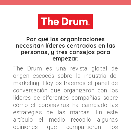
Por qué las organizaciones
necesitan líderes centrados en las
personas, y tres consejos para
empezar.
The Drum es una revista global de
origen escocés sobre la industria del
marketing. Hoy os traemos el panel de
conversación que organizaron con los
líderes de diferentes compañías sobre
cómo el coronavirus ha cambiado las
estrategias de las marcas. En este
artículo el medio recopiló algunas
opiniones que compartieron los