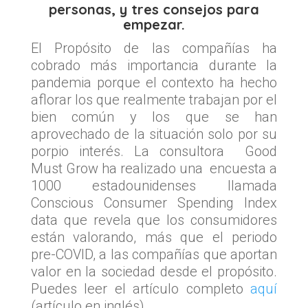
personas, y tres consejos para
empezar.
El Propósito de las compañías ha
cobrado más importancia durante la
pandemia porque el contexto ha hecho
aflorar los que realmente trabajan por el
bien común y los que se han
aprovechado de la situación solo por su
porpio interés. La consultora Good
Must Grow ha realizado una encuesta a
1000 estadounidenses llamada
Conscious Consumer Spending Index
data que revela que los consumidores
están valorando, más que el periodo
pre-COVID, a las compañías que aportan
valor en la sociedad desde el propósito.
Puedes leer el artículo completo
aquí
(artículo en inglés).