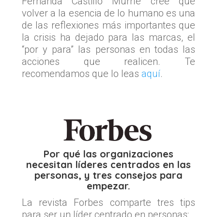
Fernanda Castillo Murrle cree que
volver a la esencia de lo humano es una
de las reflexiones más importantes que
la crisis ha dejado para las marcas, el
“por y para” las personas en todas las
acciones que realicen. Te
recomendamos que lo leas
aquí
.
Por qué las organizaciones
necesitan líderes centrados en las
personas, y tres consejos para
empezar.
La revista Forbes comparte tres tips
para ser un líder centrado en personas:​