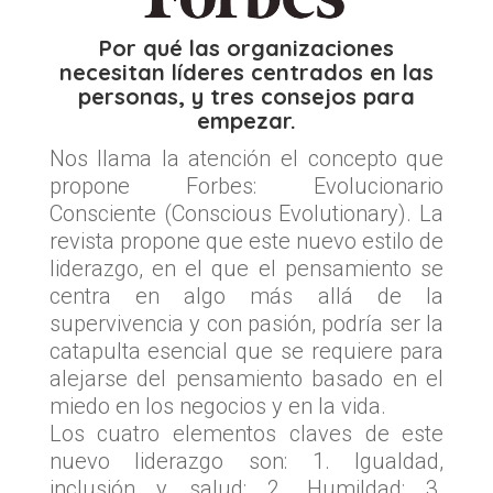
Por qué las organizaciones
necesitan líderes centrados en las
personas, y tres consejos para
empezar.
Nos llama la atención el concepto que
propone Forbes: Evolucionario
Consciente (Conscious Evolutionary). La
revista propone que este nuevo estilo de
liderazgo, en el que el pensamiento se
centra en algo más allá de la
supervivencia y con pasión, podría ser la
catapulta esencial que se requiere para
alejarse del pensamiento basado en el
miedo en los negocios y en la vida.
Los cuatro elementos claves de este
nuevo liderazgo son: 1. Igualdad,
inclusión y salud; 2. Humildad; 3.