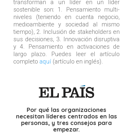
transforman a un líder en un líder
sostenible son: 1. Pensamiento multi-
niveles (teniendo en cuenta negocio,
medioambiente y sociedad al mismo
tiempo), 2. Inclusión de stakeholders en
sus decisiones, 3. Innovación disruptiva
y 4. Pensamiento en activaciones de
largo plazo. Puedes leer el artículo
completo
aquí
(artículo en inglés).
Por qué las organizaciones
necesitan líderes centrados en las
personas, y tres consejos para
empezar.