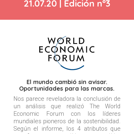
21.07.20 | Edición nº3
El mundo cambió sin avisar.
Oportunidades para las marcas.
Nos parece reveladora la conclusión de
un análisis que realizó The World
Economic Forum con los líderes
mundiales pioneros de la sostenibilidad.
Según el informe, los 4 atributos que