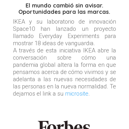
El mundo cambió sin avisar.
Oportunidades para las marcas.
IKEA y su laboratorio de innovación
Space10 han lanzado un proyecto
llamado Everyday Experiments para
mostrar 18 ideas de vanguardia.
A través de esta iniciativa IKEA abre la
conversación sobre cómo una
pandemia global altera la forma en que
pensamos acerca de cómo vivimos y se
adelanta a las nuevas necesidades de
las personas en la nueva normalidad. Te
dejamos el link a su
microsite
.