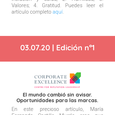
Valores; 4. Gratitud. Puedes leer el
artículo completo
aquí
.
03.07.20 | Edición nº1
El mundo cambió sin avisar.
Oportunidades para las marcas.
En este precioso artículo, María