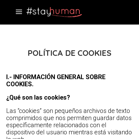
POLÍTICA DE COOKIES
I.- INFORMACIÓN GENERAL SOBRE
COOKIES.
¿Qué son las cookies?
Las “cookies” son pequeños archivos de texto
comprimidos que nos permiten guardar datos
específicamente relacionados con el
dispositivo del usuario mientras está visitando