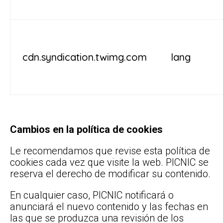
cdn.syndication.twimg.com
lang
Cambios en la política de cookies
Le recomendamos que revise esta política de
cookies cada vez que visite la web. PICNIC se
reserva el derecho de modificar su contenido.
En cualquier caso, PICNIC notificará o
anunciará el nuevo contenido y las fechas en
las que se produzca una revisión de los