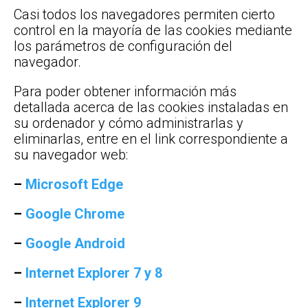
Casi todos los navegadores permiten cierto
control en la mayoría de las cookies mediante
los parámetros de configuración del
navegador.
Para poder obtener información más
detallada acerca de las cookies instaladas en
su ordenador y cómo administrarlas y
eliminarlas, entre en el link correspondiente a
su navegador web:
–
Microsoft Edge
–
Google Chrome
–
Google Android
–
Internet Explorer 7 y 8
–
Internet Explorer 9