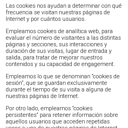
Las cookies nos ayudan a determinar con qué
frecuencia se visitan nuestras páginas de
Internet y por cuántos usuarios.
Empleamos cookies de analítica web, para
evaluar el número de visitantes a las distintas
páginas y secciones, sus interacciones y
duración de sus visitas, lugar de entrada y
salida, para tratar de mejorar nuestros
contenidos y su capacidad de engagement.
Empleamos lo que se denominan “cookies de
sesión”, que se guardan exclusivamente
durante el tiempo de su visita a alguna de
nuestras páginas de Internet.
Por otro lado, empleamos “cookies
persistentes” para retener información sobre
aquellos usuarios que acceden repetidas