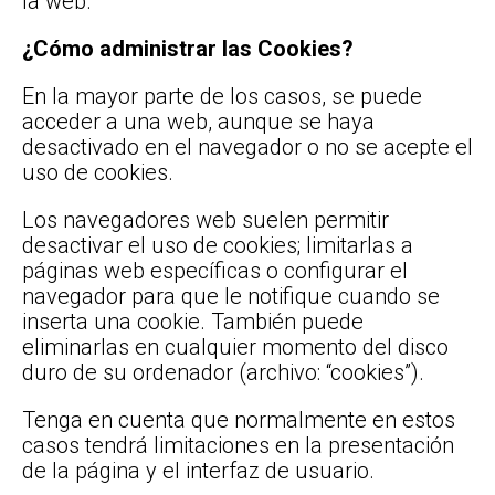
la web.
¿Cómo administrar las Cookies?
En la mayor parte de los casos, se puede
acceder a una web, aunque se haya
desactivado en el navegador o no se acepte el
uso de cookies.
Los navegadores web suelen permitir
desactivar el uso de cookies; limitarlas a
páginas web específicas o configurar el
navegador para que le notifique cuando se
inserta una cookie. También puede
eliminarlas en cualquier momento del disco
duro de su ordenador (archivo: “cookies”).
Tenga en cuenta que normalmente en estos
casos tendrá limitaciones en la presentación
de la página y el interfaz de usuario.