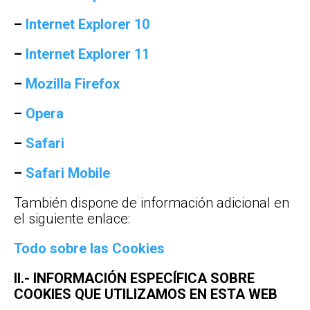
–
Internet Explorer 10
–
Internet Explorer 11
–
Mozilla Firefox
–
Opera
–
Safari
–
Safari Mobile
También dispone de información adicional en
el siguiente enlace:
Todo sobre las Cookies
II.- INFORMACIÓN ESPECÍFICA SOBRE
COOKIES QUE UTILIZAMOS EN ESTA WEB