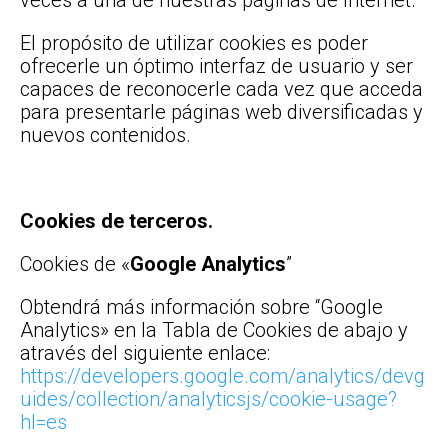
veces a una de nuestras páginas de Internet.
El propósito de utilizar cookies es poder
ofrecerle un óptimo interfaz de usuario y ser
capaces de reconocerle cada vez que acceda
para presentarle páginas web diversificadas y
nuevos contenidos.
Cookies de terceros.
Cookies de «
Google Analytics
”
Obtendrá más información sobre “Google
Analytics» en la Tabla de Cookies de abajo y
através del siguiente enlace:
https://developers.google.com/analytics/devg
uides/collection/analyticsjs/cookie-usage?
hl=es