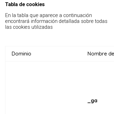
Tabla de cookies
En la tabla que aparece a continuación
encontrará información detallada sobre todas
las cookies utilizadas
Dominio
Nombre de
_ga