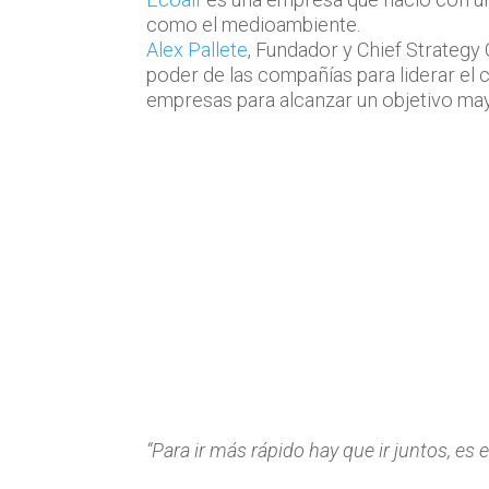
como el medioambiente.
Alex Pallete
, Fundador y Chief Strategy
poder de las compañías para liderar el 
empresas para alcanzar un objetivo may
“Para ir más rápido hay que ir juntos, es