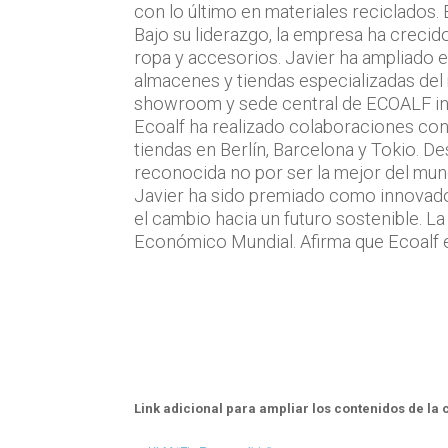
con lo último en materiales reciclados.
Bajo su liderazgo, la empresa ha creci
ropa y accesorios. Javier ha ampliado 
almacenes y tiendas especializadas del
showroom y sede central de ECOALF in
Ecoalf ha realizado colaboraciones con
tiendas en Berlín, Barcelona y Tokio. D
reconocida no por ser la mejor del mun
Javier ha sido premiado como innovador
el cambio hacia un futuro sostenible. 
Económico Mundial. Afirma que Ecoalf e
Link adicional para ampliar los contenidos de la