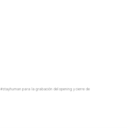
o #stayhuman para la grabación del opening y cierre de