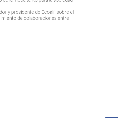
dor y presidente de Ecoalf, sobre el
recimiento de colaboraciones entre